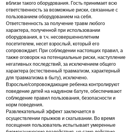
вблизи такого оборудования. Гость принимает всю
ответственность за возможные риски, связанные с
пользованием оборудованием на себя.
Ответственность за получение травм любого
характера, полученной при использовании
оборудования, в т.ч. несовершеннолетним
посетителем, несет взрослый, который его
сопровождает. При соблюдении настоящих правил, а
также оговорок на потенциальные риски, наступление
негативных последствий, за исключением общего
характера (естественный травматизм, характерный
для травматизма в быту), исключено.
Взрослые/сопровождающие ребенка контролируют
поведение детей на надувном батуте, обеспечивают
соблюдение правил пользования, безопасности и
норм поведения.
Развлекательный эффект заключается в
осуществлении прыжков и скатывании. Во время
посещения пользователь испытывает умеренные
биомеханические воздействия, но само действие,