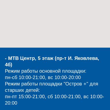
- МТВ Центр, 5 этаж (пр-т И. Яковлева,
4б)
Режим работы основной площадки:
пн-сб 10:00-21:00, вс 10:00-20:00
Режим работы площадки "Остров +" для
старших детей:
пн-пт 15:00-21:00, сб 10:00-21:00, вс 10:00-
20:00