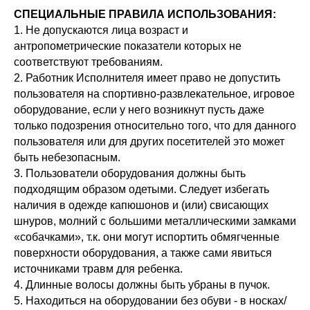
СПЕЦИАЛЬНЫЕ ПРАВИЛА ИСПОЛЬЗОВАНИЯ:
1. Не допускаются лица возраст и
антропометрические показатели которых не
соответствуют требованиям.
2. Работник Исполнителя имеет право не допустить
пользователя на спортивно-развлекательное, игровое
оборудование, если у него возникнут пусть даже
только подозрения относительно того, что для данного
пользователя или для других посетителей это может
быть небезопасным.
3. Пользователи оборудования должны быть
подходящим образом одетыми. Следует избегать
наличия в одежде капюшонов и (или) свисающих
шнуров, молний с большими металлическими замками
«собачками», т.к. они могут испортить обмягченные
поверхности оборудования, а также сами явиться
источниками травм для ребенка.
4. Длинные волосы должны быть убраны в пучок.
5. Находиться на оборудовании без обуви - в носках/