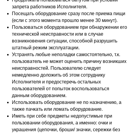
запрета работников Исполнителя.
Посещать оборудование сразу после приема пищи
(если с этого момента прошло менее 30 минут).
Пользоваться оборудованием при обнаружении его
технической неисправности или в случае
возникновения ситуации, способной разрушить
штатный режим эксплуатации.
Устранять любые неполадки самостоятельно, т.к.
пользователь не может оценить причину возникших
неисправностей. Пользователю следует
немедленно доложить об этом сотруднику
Исполнителя и предостеречь остальных
пользователей от попыток воспользоваться
данным оборудованием.
Использовать оборудование не по назначению, а
также пачкать или ломать оборудование.
Иметь при себе предметы недопустимые при
пользовании оборудования, а именно: очки и
украшения (цепочки, броши/ значки, сережки без