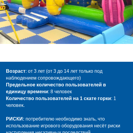
Возраст
: от 3 лет (от 3 до 14 лет только под
наблюдением сопровождающего)
Предельное количество пользователей в
единицу времени
: 8 человек
Количество пользователей на 1 скате горки
: 1
человек.
РИСКИ:
потребителю необходимо знать, что
использование игрового оборудования несёт риски
наступления негативных последствий.