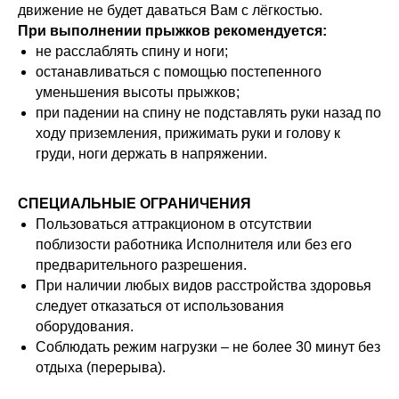
движение не будет даваться Вам с лёгкостью.
При выполнении прыжков рекомендуется:
не расслаблять спину и ноги;
останавливаться с помощью постепенного
уменьшения высоты прыжков;
при падении на спину не подставлять руки назад по
ходу приземления, прижимать руки и голову к
груди, ноги держать в напряжении.
СПЕЦИАЛЬНЫЕ ОГРАНИЧЕНИЯ
Пользоваться аттракционом в отсутствии
поблизости работника Исполнителя или без его
предварительного разрешения.
При наличии любых видов расстройства здоровья
следует отказаться от использования
оборудования.
Соблюдать режим нагрузки – не более 30 минут без
отдыха (перерыва).