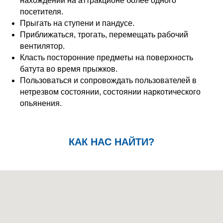
нахождении на аттракционе более одного
посетителя.
Прыгать на ступени и пандусе.
Приближаться, трогать, перемещать рабочий
вентилятор.
Класть посторонние предметы на поверхность
батута во время прыжков.
Пользоваться и сопровождать пользователей в
нетрезвом состоянии, состоянии наркотического
опьянения.
КАК НАС НАЙТИ?