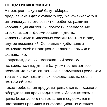
ОБЩАЯ ИНФОРМАЦИЯ
Аттракцион надувной батут «Море»
предназначен для активного отдыха, физического и
интеллектуального развития ребенка, развития
координации движений, ловкости, преодоление
страха высоты, формирования чувства
коллективизма в массовых состязательных играх,
внутри помещений. Основными действиями
пользователей аттракциона являются прыжки и
скатывание.
Сопровождающий, позволивший ребенку
пользоваться надувным батутом принимает все
возможные риски, связанные с получением ребенком
травм и иных негативных последствий, на себя в
полном объеме.
Такие требования предусматриваются для каждого
оборудования производителем и Исполнителем в
целях безопасного пользования и содержатся в
настоящих правилах и информационных стендах