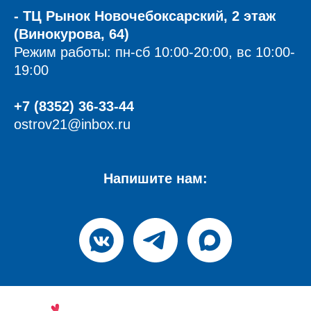
- ТЦ Рынок Новочебоксарский, 2 этаж
(Винокурова, 64)
Режим работы: пн-сб 10:00-20:00, вс 10:00-
19:00
+7 (8352) 36-33-44
ostrov21@inbox.ru
Напишите нам
: