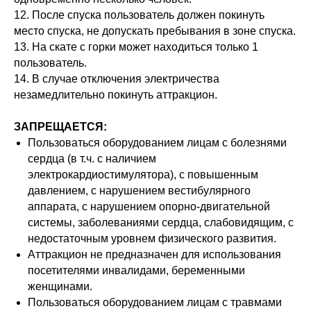
12. После спуска пользователь должен покинуть
место спуска, не допускать пребывания в зоне спуска.
13. На скате с горки может находиться только 1
пользователь.
14. В случае отключения электричества
незамедлительно покинуть аттракцион.
ЗАПРЕЩАЕТСЯ:
Пользоваться оборудованием лицам с болезнями
сердца (в т.ч. с наличием
электрокардиостимулятора), с повышенным
давлением, с нарушением вестибулярного
аппарата, с нарушением опорно-двигательной
системы, заболеваниями сердца, слабовидящим, с
недостаточным уровнем физического развития.
Аттракцион не предназначен для использования
посетителями инвалидами, беременными
женщинами.
Пользоваться оборудованием лицам с травмами