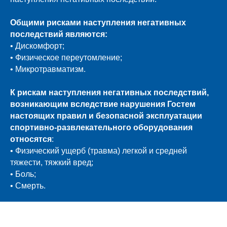
Общими рисками наступления негативных
последствий являются:
• Дискомфорт;
• Физическое переутомление;
• Микротравматизм.
К рискам наступления негативных последствий,
возникающим вследствие нарушения Гостем
настоящих правил и безопасной эксплуатации
спортивно-развлекательного оборудования
относятся
:
• Физический ущерб (травма) легкой и средней
тяжести, тяжкий вред;
• Боль;
• Смерть.